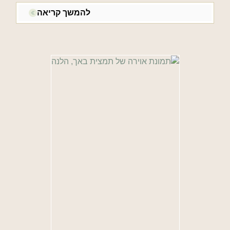
להמשך קריאה