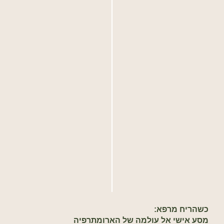
כשהריח מרפא:
מסע אישי אל עולמה של הארומתרפיה