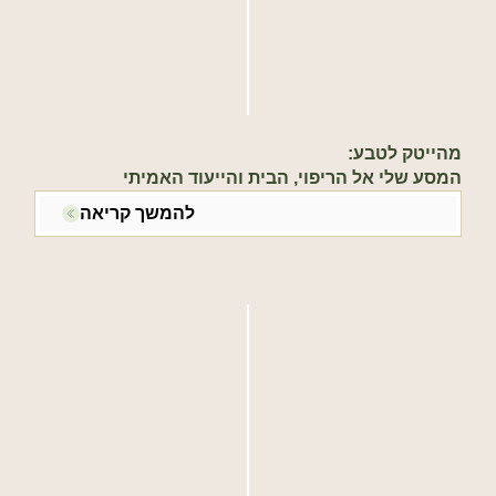
מהייטק לטבע:
המסע שלי אל הריפוי, הבית והייעוד האמיתי
להמשך קריאה