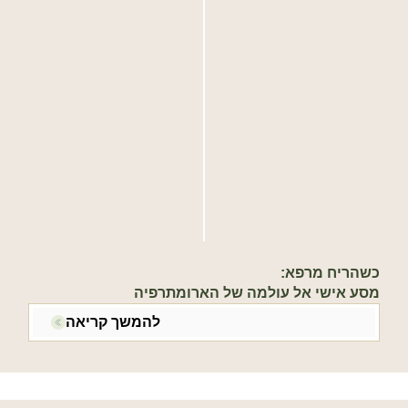
כשהריח מרפא:
מסע אישי אל עולמה של הארומתרפיה
להמשך קריאה