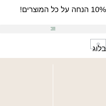
10% הנחה על כל המוצרים!
בלוג