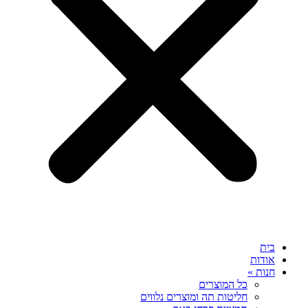
בית
אודות
חנות »
כל המוצרים
חליטות תה ומוצרים נלווים