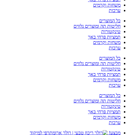
משחות וקרמים
ערכות
כל המוצרים
חליטות תה ומוצרים נלווים
טינקטורות
תמציות פרחי באך
משחות וקרמים
ערכות
כל המוצרים
חליטות תה ומוצרים נלווים
טינקטורות
תמציות פרחי באך
משחות וקרמים
ערכות
כל המוצרים
חליטות תה ומוצרים נלווים
טינקטורות
תמציות פרחי באך
משחות וקרמים
ערכות
מבצע!