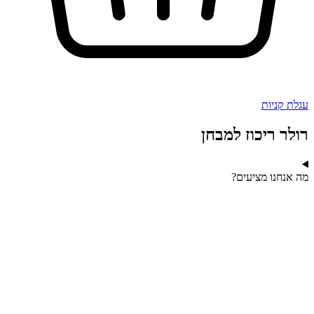
עגלת קניות
רולר ריכוז למבחן
מה אנחנו מציעים?