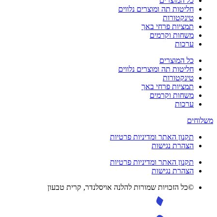
כל המוצרים
חליטות תה ומוצרים נלווים
טינקטורות
תמציות פרחי באך
משחות וקרמים
ערכות
כל המוצרים
חליטות תה ומוצרים נלווים
טינקטורות
תמציות פרחי באך
משחות וקרמים
ערכות
משלוחים
תקנון האתר ומדיניות פרטיות
הצהרת נגישות
תקנון האתר ומדיניות פרטיות
הצהרת נגישות
©כל הזכויות שמורות להלנה אויסלנדר, קרית טבעון