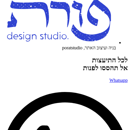
בניה ועיצוב האתר, poratstudio
לכל התיעצות
אל תהססו לפנות
Whatsapp