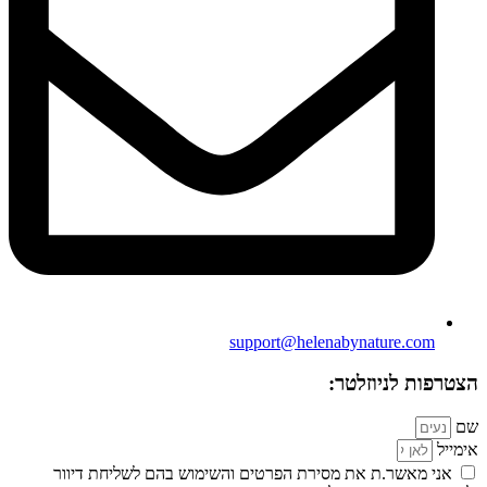
support@helenabynature.com
הצטרפות לניוזלטר:
שם
אימייל
אני מאשר.ת את מסירת הפרטים והשימוש בהם לשליחת דיוור