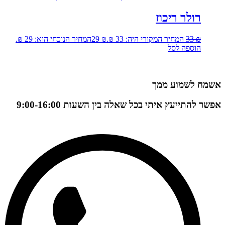
רולר ריכוז
₪
33
המחיר המקורי היה: 33 ₪.
₪
29
המחיר הנוכחי הוא: 29 ₪.
הוספה לסל
אשמח לשמוע ממך
אפשר להתייעץ איתי בכל שאלה בין השעות 9:00-16:00