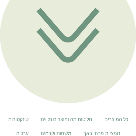
כל המוצרים
חליטות תה ומוצרים נלווים
טינקטורות
תמציות פרחי באך
משחות וקרמים
ערכות