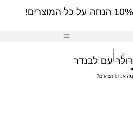
10% הנחה על כל המוצרים!
רולר עם לבנדר
מה אנחנו מציעים?