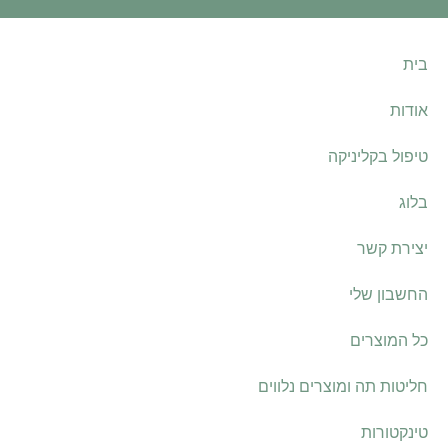
בית
אודות
טיפול בקליניקה
בלוג
יצירת קשר
החשבון שלי
כל המוצרים
חליטות תה ומוצרים נלווים
טינקטורות