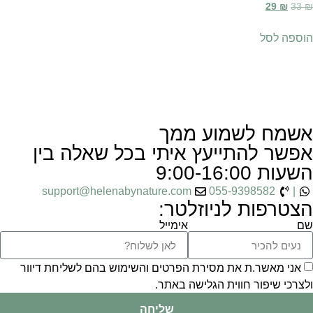
29
₪
33
₪
הוספה לסל
אשמח לשמוע ממך
אפשר להתייעץ איתי בכל שאלה בין
השעות 9:00-16:00
support@helenabynature.com
055-9398582
|
הצטרפות לניוזלטר:
שם
אימייל
אני מאשר.ת את מסירת הפרטים והשימוש בהם לשליחת דיוור
ולצרכי שיפור חווית הגלישה באתר.
שליחה