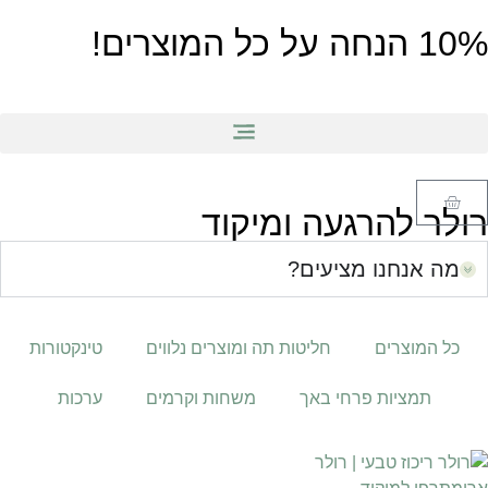
10% הנחה על כל המוצרים!
רולר להרגעה ומיקוד
מה אנחנו מציעים?
כל המוצרים
חליטות תה ומוצרים נלווים
טינקטורות
תמציות פרחי באך
משחות וקרמים
ערכות