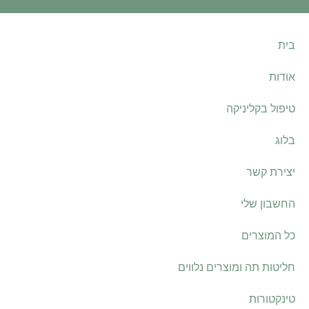
בית
אודות
טיפול בקליניקה
בלוג
יצירת קשר
החשבון שלי
כל המוצרים
חליטות תה ומוצרים נלווים
טינקטורות