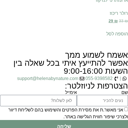
רולר ריכוז
29
₪
33
₪
הוספה לסל
אשמח לשמוע ממך
אפשר להתייעץ איתי בכל שאלה בין
השעות 9:00-16:00
support@helenabynature.com
055-9398582
|
הצטרפות לניוזלטר:
שם
אימייל
אני מאשר.ת את מסירת הפרטים והשימוש בהם לשליחת דיוור
ולצרכי שיפור חווית הגלישה באתר.
שליחה