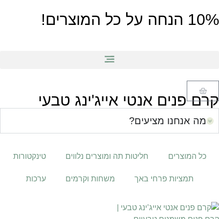
10% הנחה על כל המוצרים!
קרם פנים אנטי אייג'ינג טבעי
מה אנחנו מציעים?
כל המוצרים
חליטות תה ומוצרים נלווים
טינקטורות
תמציות פרחי באך
משחות וקרמים
ערכות