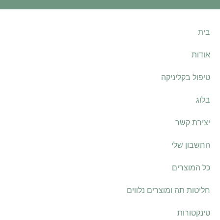
בית
אודות
טיפול בקליניקה
בלוג
יצירת קשר
החשבון שלי
כל המוצרים
חליטות תה ומוצרים נלווים
טינקטורות