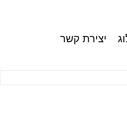
ג
יצירת קשר