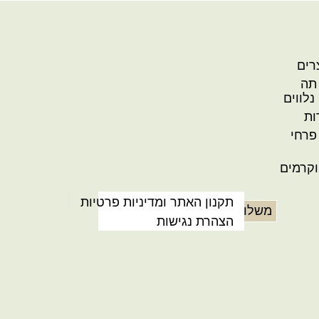
רים
תה
נלווים
ות
פרחי
קרמים
תקנון האתר ומדיניות פרטיות
משלוחים
הצהרת נגישות