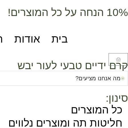
10% הנחה על כל המוצרים!
בית
אודות
ח
קרם ידיים טבעי לעור יבש
מה אנחנו מציעים?
סינון:
כל המוצרים
חליטות תה ומוצרים נלווים