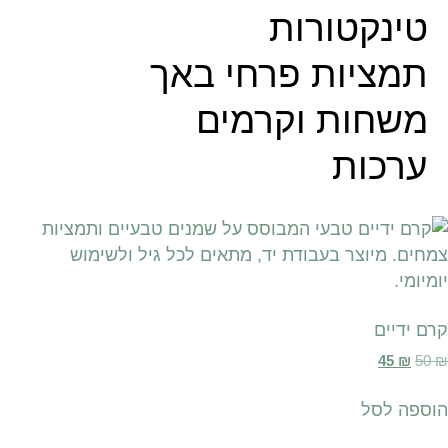
טינקטורות
תמציות פרחי באך
משחות וקרמים
ערכות
קרם ידיים
45
₪
50
₪
הוספה לסל