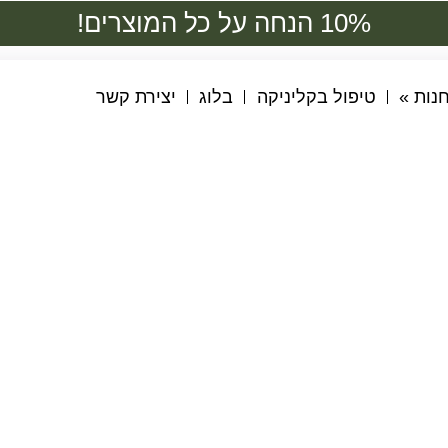
10% הנחה על כל המוצרים!
נות »
טיפול בקליניקה
בלוג
יצירת קשר