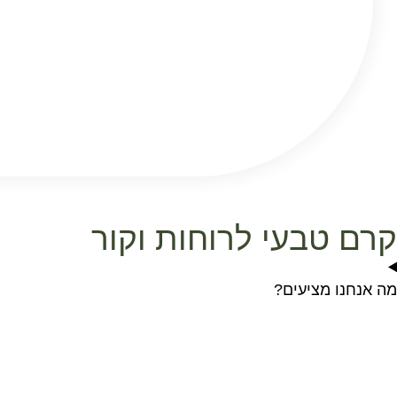
קרם טבעי לרוחות וקור
מה אנחנו מציעים?