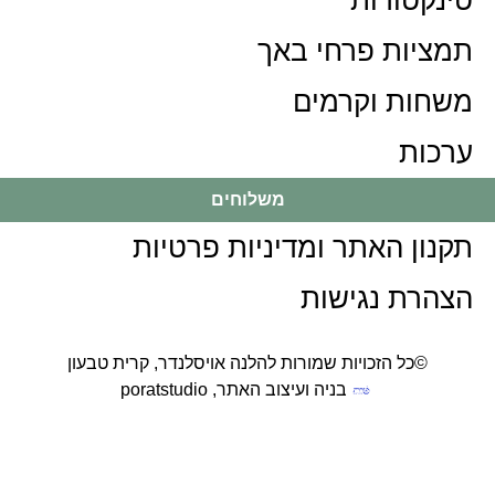
טינקטורות
תמציות פרחי באך
משחות וקרמים
ערכות
משלוחים
תקנון האתר ומדיניות פרטיות
הצהרת נגישות
©כל הזכויות שמורות להלנה אויסלנדר, קרית טבעון
בניה ועיצוב האתר, poratstudio