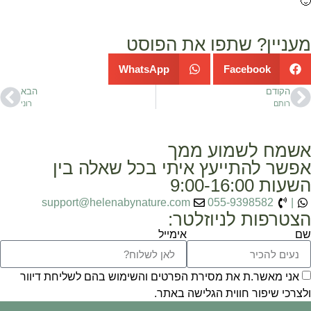
🙂
מעניין? שתפו את הפוסט
WhatsApp
Facebook
הקודם
הבא
רותם
רוני
אשמח לשמוע ממך
אפשר להתייעץ איתי בכל שאלה בין
השעות 9:00-16:00
support@helenabynature.com
055-9398582
|
הצטרפות לניוזלטר:
שם
אימייל
אני מאשר.ת את מסירת הפרטים והשימוש בהם לשליחת דיוור
ולצרכי שיפור חווית הגלישה באתר.