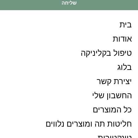
שליחה
בית
אודות
טיפול בקליניקה
בלוג
יצירת קשר
החשבון שלי
כל המוצרים
חליטות תה ומוצרים נלווים